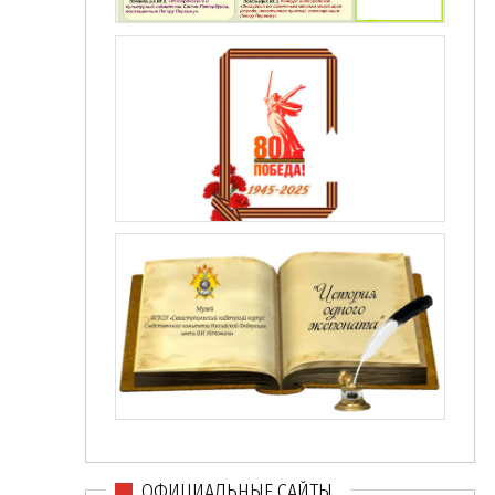
ОФИЦИАЛЬНЫЕ САЙТЫ