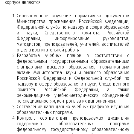
корпусе являются:
Своевременное изучение нормативных документов
Министерства просвещения Российской Федерации,
Федеральной службы по надзору в сфере образования
и науки, Следственного комитета Российской
Федерации, информирование руководства,
методистов, преподавателей, учителей, воспитателей
отдела воспитательной работы.
Разработка учебных планов в соответствии с
федеральными государственными образовательными
стандартами высшего образования, нормативными
актами Министерства науки и высшего образования
Российской Федерации и Федеральной службой по
надзору в сфере образования и науки, Следственного
комитета Российской Федерации, а также
рекомендациями учебно-методических объединений
по специальностям, контроль за их выполнением.
Составление календарных учебных графиков изучения
образовательных программ.
Контроль соответствия преподаваемых дисциплин
содержанию образовательных программ
федеральному государственному образовательному