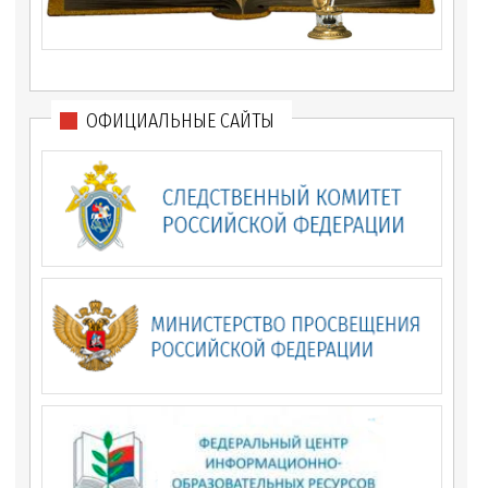
ОФИЦИАЛЬНЫЕ САЙТЫ