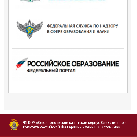
ФГКОУ «Севастопольский кадетский корпус Следственного
комитета Российской Федерации имени В.И. Истомина»