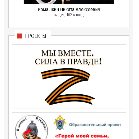
Ромашкин Никита Алексеевич
кадет, 102 взвод
ПРОЕКТЫ