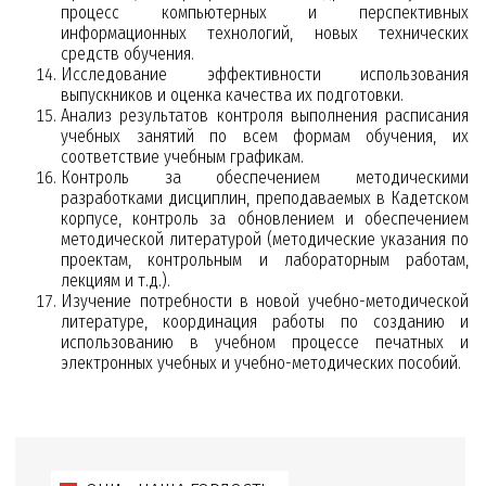
процесс компьютерных и перспективных
информационных технологий, новых технических
средств обучения.
Исследование эффективности использования
выпускников и оценка качества их подготовки.
Анализ результатов контроля выполнения расписания
учебных занятий по всем формам обучения, их
соответствие учебным графикам.
Контроль за обеспечением методическими
разработками дисциплин, преподаваемых в Кадетском
корпусе, контроль за обновлением и обеспечением
методической литературой (методические указания по
проектам, контрольным и лабораторным работам,
лекциям и т.д.).
Изучение потребности в новой учебно-методической
литературе, координация работы по созданию и
использованию в учебном процессе печатных и
электронных учебных и учебно-методических пособий.