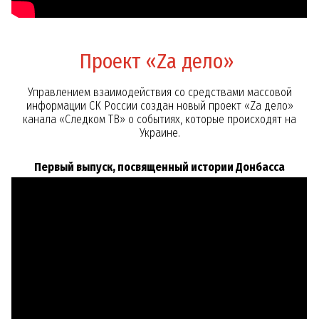
Проект «Za дело»
Управлением взаимодействия со средствами массовой
информации СК России создан новый проект «Za дело»
канала «Следком ТВ» о событиях, которые происходят на
Украине.
Первый выпуск, посвященный истории Донбасса