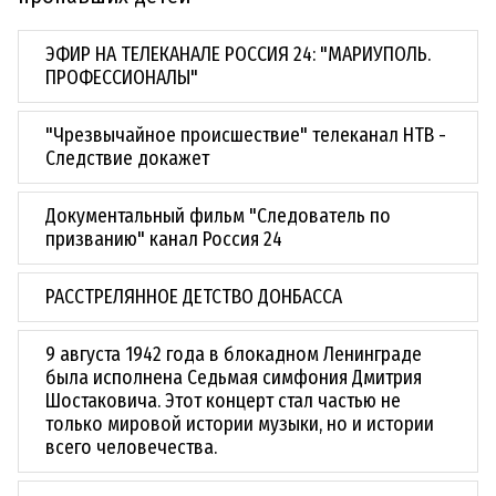
ЭФИР НА ТЕЛЕКАНАЛЕ РОССИЯ 24: "МАРИУПОЛЬ.
ПРОФЕССИОНАЛЫ"
"Чрезвычайное происшествие" телеканал НТВ -
Следствие докажет
Документальный фильм "Следователь по
призванию" канал Россия 24
РАССТРЕЛЯННОЕ ДЕТСТВО ДОНБАССА
9 августа 1942 года в блокадном Ленинграде
была исполнена Седьмая симфония Дмитрия
Шостаковича. Этот концерт стал частью не
только мировой истории музыки, но и истории
всего человечества.