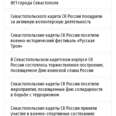
№1 города Севастополя
Севастопольского кадета СК России поощрили
за активную волонтерскую деятельность
Севастопольские кадеты СК России посетили
военно-исторический фестиваль «Русская
Троя»
В Севастопольском кадетском корпусе СК
России состоялось торжественное построение,
посвященное Дню воинской славы России
Севастопольские кадеты СК России посетили
мероприятия, посвященные Дню солидарности
в борьбе с терроризмом
Севастопольские кадеты СК России приняли
участие в военно-спортивных состязаниях