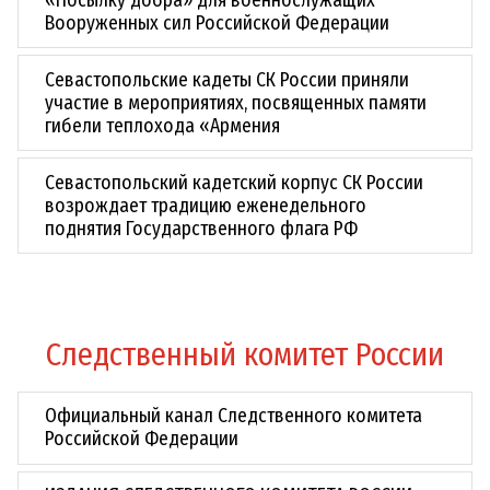
«Посылку добра» для военнослужащих
Вооруженных сил Российской Федерации
Севастопольские кадеты СК России приняли
участие в мероприятиях, посвященных памяти
гибели теплохода «Армения
Севастопольский кадетский корпус СК России
возрождает традицию еженедельного
поднятия Государственного флага РФ
Следственный комитет России
Официальный канал Следственного комитета
Российской Федерации