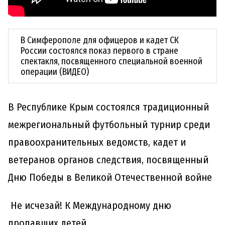
В Симферополе для офицеров и кадет СК
России состоялся показ первого в стране
спектакля, посвященного специальной военной
операции (ВИДЕО)
В Республике Крым состоялся традиционный
межрегиональный футбольный турнир среди
правоохранительных ведомств, кадет и
ветеранов органов следствия, посвященный
Дню Победы в Великой Отечественной войне
Не исчезай! К Международному дню
пропавших детей