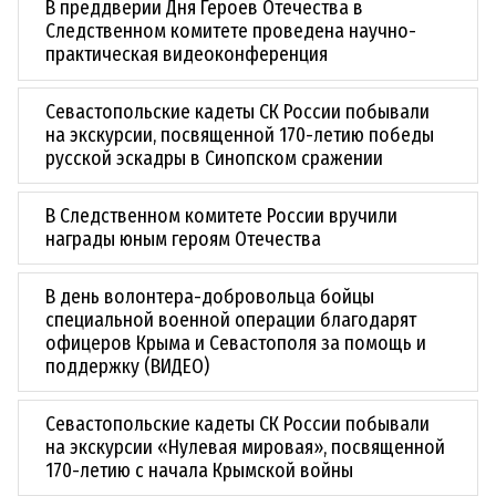
В преддверии Дня Героев Отечества в
Следственном комитете проведена научно-
практическая видеоконференция
Севастопольские кадеты СК России побывали
на экскурсии, посвященной 170-летию победы
русской эскадры в Синопском сражении
В Следственном комитете России вручили
награды юным героям Отечества
В день волонтера-добровольца бойцы
специальной военной операции благодарят
офицеров Крыма и Севастополя за помощь и
поддержку (ВИДЕО)
Севастопольские кадеты СК России побывали
на экскурсии «Нулевая мировая», посвященной
170-летию с начала Крымской войны