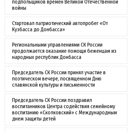
подпольщиков времен Великой Отечественной
войны
Стартовал патриотический автопробег «От
Кузбасса до Донбасса»
Региональными управлениями СК России
продолжается оказание помощи беженцам из
народных республик Донбасса
Председатель СК России принял участие в
поэтическом вечере, посвященном Дню
славянской культуры и письменности
Председатель СК России поздравил
воспитанников Центра содействия семейному
воспитанию «Сколковский» с Международным
днем защиты детей