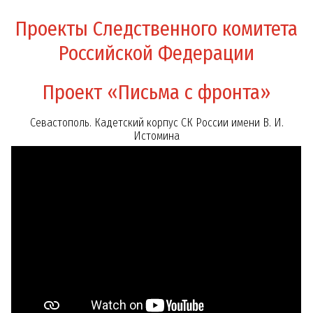
Проекты Следственного комитета
Российской Федерации
Проект «Письма с фронта»
Севастополь. Кадетский корпус СК России имени В. И.
Истомина