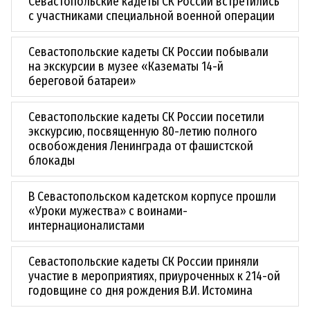
Севастопольские кадеты СК России встретились
с участниками специальной военной операции
Севастопольские кадеты СК России побывали
на экскурсии в музее «Казематы 14-й
береговой батареи»
Севастопольские кадеты СК России посетили
экскурсию, посвященную 80-летию полного
освобождения Ленинграда от фашистской
блокады
В Севастопольском кадетском корпусе прошли
«Уроки мужества» с воинами-
интернационалистами
Севастопольские кадеты СК России приняли
участие в мероприятиях, приуроченных к 214-ой
годовщине со дня рождения В.И. Истомина