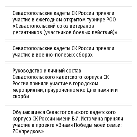
Севастопольские кадеты СК России приняли
участие в ежегодном открытом турнире РОО
«Севастопольский союз ветеранов
десантников (участников боевых действий)»
Севастопольские кадеты СК России приняли
участие в военно-полевых сборах
Руководство и личный состав
Севастопольского кадетского корпуса СК
России приняли участие в городском
мероприятии, приуроченном ко Дню памяти и
скорби
Обучающиеся Севастопольского кадетского
корпуса СК России имени В.И. Истомина приняли
участие в проекте «Знамя Победы моей семьи:
ZOVпредков»