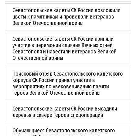
Севастопольские кадеты СК России возложили
цветы к памятникам и проведали ветеранов
Великой Отечественной войны
Севастопольские кадеты СК России приняли
участие в церемонии слияния Вечных огней
Севастополя и навестили ветеранов Великой
Отечественной войны
Поисковый отряд Севастопольского кадетского
корпуса СК России принял участие в
мероприятиях по увековечиванию памяти
героев Великой Отечественной войны
Севастопольские кадеты СК России высадили
деревья в сквере Героев спецоперации
Обучающиеся Севастопольского кадетского