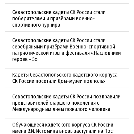
Севастопольские кадеты СК России стали
победителями и призёрами военно-
спортивного турнира
Севастопольские кадеты СК России стали
серебряными призёрами Военно-спортивной
патриотической игры и фестиваля «Наследники
героев - 5»
Кадеты Севастопольского кадетского корпуса
СК России посетили Дом-музей подполья
Севастопольские кадеты СК России поздравили
представителей старшего поколения с
Международным днем пожилого человека
Обучающиеся кадетского корпуса СК России
имени В.И. Истомина вновь заступили на Пост