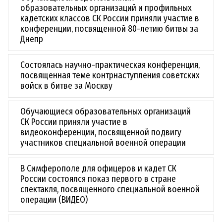
образовательных организаций и профильных
кадетских классов СК России приняли участие в
конференции, посвященной 80-летию битвы за
Днепр
Состоялась научно-практическая конференция,
посвященная теме контрнаступления советских
войск в битве за Москву
Обучающиеся образовательных организаций
СК России приняли участие в
видеоконференции, посвященной подвигу
участников специальной военной операции
В Симферополе для офицеров и кадет СК
России состоялся показ первого в стране
спектакля, посвященного специальной военной
операции (ВИДЕО)