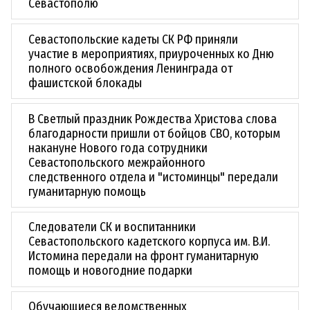
Севастополю
Севастопольские кадеты СК РФ приняли
участие в мероприятиях, приуроченных ко Дню
полного освобождения Ленинграда от
фашистской блокады
В Светлый праздник Рождества Христова слова
благодарности пришли от бойцов СВО, которым
накануне Нового года сотрудники
Севастопольского межрайонного
следственного отдела и "истоминцы" передали
гуманитарную помощь
Следователи СК и воспитанники
Севастопольского кадетского корпуса им. В.И.
Истомина передали на фронт гуманитарную
помощь и новогодние подарки
Обучающиеся ведомственных