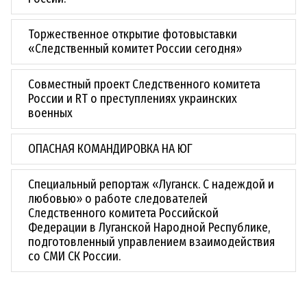
Торжественное открытие фотовыставки
«Следственный комитет России сегодня»
Совместный проект Следственного комитета
России и RT о преступлениях украинских
военных
ОПАСНАЯ КОМАНДИРОВКА НА ЮГ
Специальный репортаж «Луганск. С надеждой и
любовью» о работе следователей
Следственного комитета Российской
Федерации в Луганской Народной Республике,
подготовленный управлением взаимодействия
со СМИ СК России.