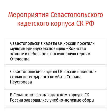
Мероприятия Севастопольского
кадетского корпуса СК РФ
Севастопольские кадеты СК России посетили
мультимедийную экспозицию «Воинство
земное и небесное», посвященную героям
Отечества
Севастопольские кадеты СК России навестили
семью легендарного комбата Степана
Неустроева
В Севастопольском кадетском корпусе СК
России завершились учебно-полевые сборы