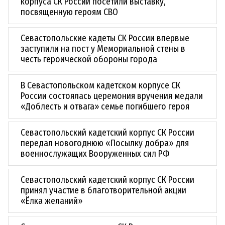
корпуса СК России посетили выставку,
посвященную героям СВО
Севастопольские кадеты СК России впервые
заступили на пост у Мемориальной стены в
честь героической обороны города
В Севастопольском кадетском корпусе СК
России состоялась церемония вручения медали
«Доблесть и отвага» семье погибшего героя
Севастопольский кадетский корпус СК России
передал новогоднюю «Посылку добра» для
военнослужащих Вооруженных сил РФ
Севастопольский кадетский корпус СК России
принял участие в благотворительной акции
«Ёлка желаний»