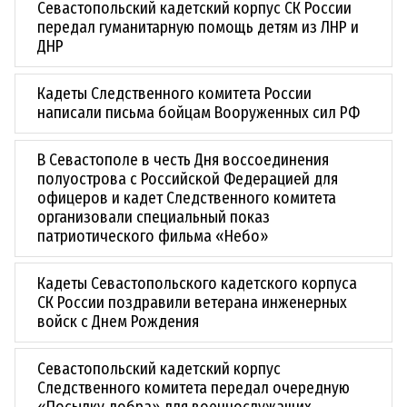
Севастопольский кадетский корпус СК России
передал гуманитарную помощь детям из ЛНР и
ДНР
Кадеты Следственного комитета России
написали письма бойцам Вооруженных сил РФ
В Севастополе в честь Дня воссоединения
полуострова с Российской Федерацией для
офицеров и кадет Следственного комитета
организовали специальный показ
патриотического фильма «Небо»
Кадеты Севастопольского кадетского корпуса
СК России поздравили ветерана инженерных
войск с Днем Рождения
Севастопольский кадетский корпус
Следственного комитета передал очередную