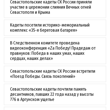
Севастопольские кадеты СК России приняли
участие в церемонии слияния Вечных огней
Севастополя и Крыма
Кадеты посетили историко-мемориальный
комплекс «35-я береговая батарея»
В Следственном комитете проведена
видеоконференция «Zа Победу! Прадедам от
правнуков: Победа в наших умах, наших
сердцах, наших делах»
Севастопольские кадеты СК России встретили
«Поезд Победы. Связь поколений»
Севастопольские кадеты почтили память
десантников, павших 22 года назад у высоты
776 в Аргунском ущелье