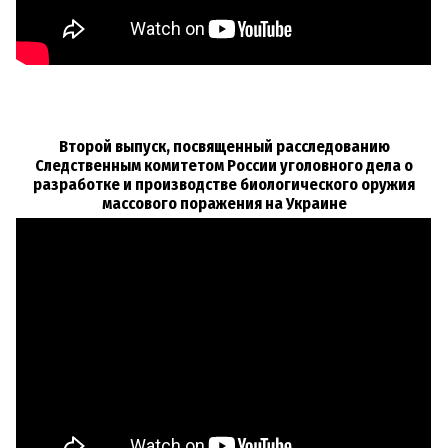
Второй выпуск, посвященный расследованию
Следственным комитетом России уголовного дела о
разработке и производстве биологического оружия
массового поражения на Украине