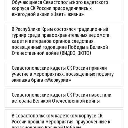
Обучающиеся Севастопольского кадетского
корпуса СК России присоединились к
ежегодной акции «Цветы жизни»
В Республике Крым состоялся традиционный
турнир среди правоохранительных ведомств,
кадет и ветеранов органов следствия,
посвященный годовщине Победы в Великой
Отечественной войне (ВИДЕО, ФОТО)
Севастопольские кадеты СК России приняли
участие в мероприятиях, посвященных подвигу
экипажа брига «Меркурий»
Севастопольские кадеты СК России навестили
ветерана Великой Отечественной войны
В Севастопольском кадетском корпусе СК
России прошли мероприятия, приуроченные к
празднованию Великой Победы