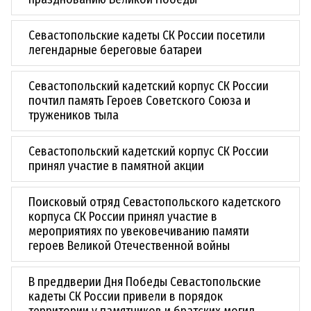
Севастопольские кадеты СК России посетили
легендарные береговые батареи
Севастопольский кадетский корпус СК России
почтил память Героев Советского Союза и
тружеников тыла
Севастопольский кадетский корпус СК России
принял участие в памятной акции
Поисковый отряд Севастопольского кадетского
корпуса СК России принял участие в
мероприятиях по увековечиванию памяти
героев Великой Отечественной войны
В преддверии Дня Победы Севастопольские
кадеты СК России привели в порядок