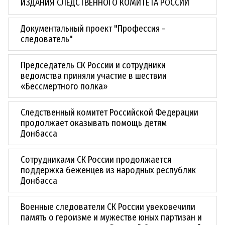
ИЗДАНИЯ СЛЕДСТВЕННОГО КОМИТЕТА РОССИИ
Документальный проект "Профессия -
следователь"
Председатель СК России и сотрудники
ведомства приняли участие в шествии
«Бессмертного полка»
Следственный комитет Российской Федерации
продолжает оказывать помощь детям
Донбасса
Сотрудниками СК России продолжается
поддержка беженцев из народных республик
Донбасса
Военные следователи СК России увековечили
память о героизме и мужестве юных партизан и