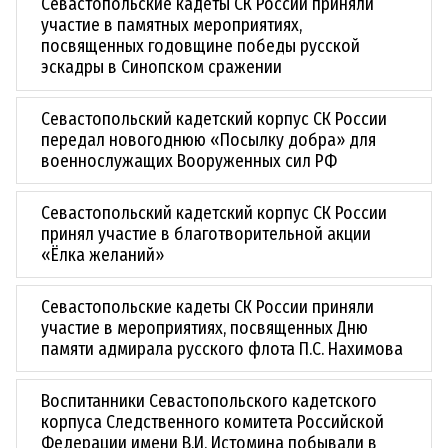
Севастопольские кадеты СК России приняли
участие в памятных мероприятиях,
посвященных годовщине победы русской
эскадры в Синопском сражении
Севастопольский кадетский корпус СК России
передал новогоднюю «Посылку добра» для
военнослужащих Вооруженных сил РФ
Севастопольский кадетский корпус СК России
принял участие в благотворительной акции
«Ёлка желаний»
Севастопольские кадеты СК России приняли
участие в мероприятиях, посвященных Дню
памяти адмирала русского флота П.С. Нахимова
Воспитанники Севастопольского кадетского
корпуса Следственного комитета Российской
Федерации имени В.И. Истомина побывали в