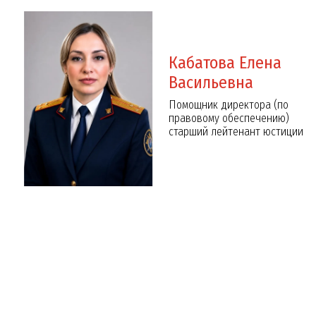
Кабатова Елена
Васильевна
Помощник директора (по
правовому обеспечению)
старший лейтенант юстиции