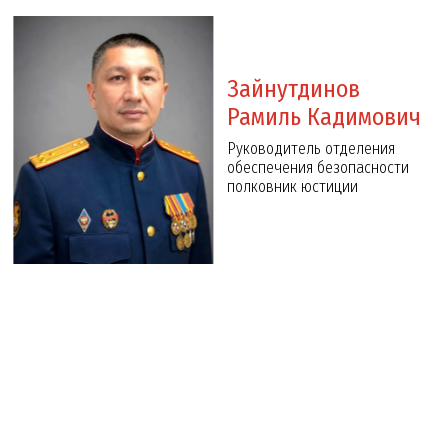
Зайнутдинов
Рамиль Кадимович
Руководитель отделения
обеспечения безопасности
полковник юстиции