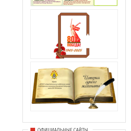
ОФИЦИАЛЬНЫЕ САЙТЫ