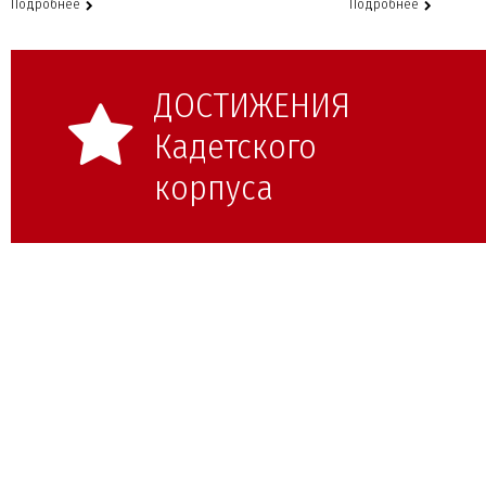
Подробнее
Подробнее
ДОСТИЖЕНИЯ
Кадетского
корпуса