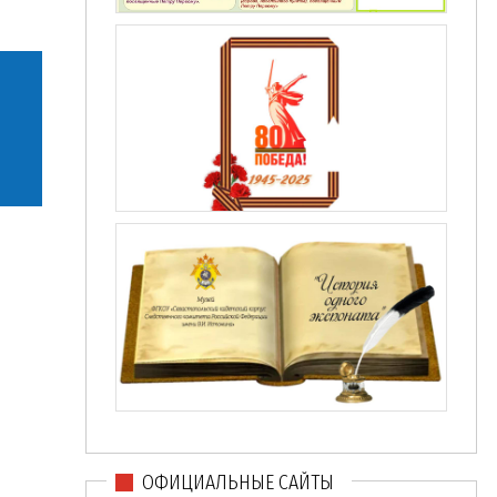
ОФИЦИАЛЬНЫЕ САЙТЫ