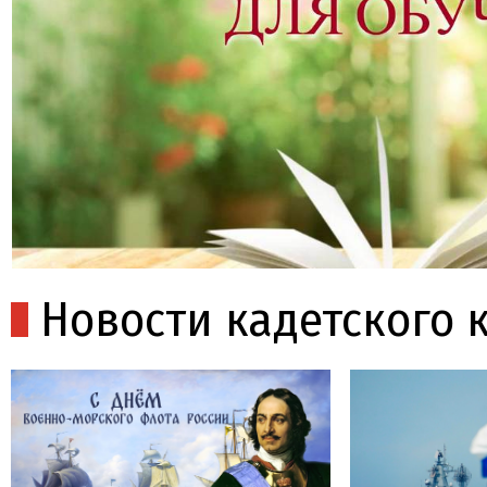
Новости кадетского 