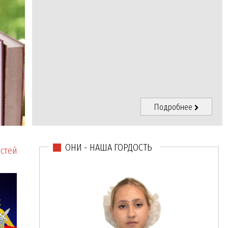
Подробнее
ОНИ - НАША ГОРДОСТЬ
стей