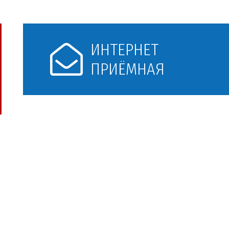
ИНТЕРНЕТ
ПРИЁМНАЯ