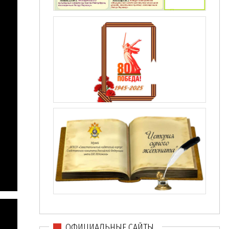
ОФИЦИАЛЬНЫЕ САЙТЫ