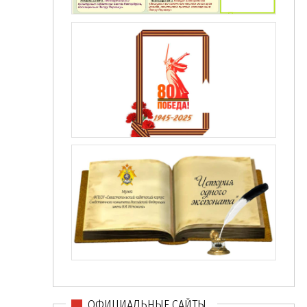
ОФИЦИАЛЬНЫЕ САЙТЫ