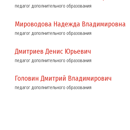
педагог дополнительного образования
Мироводова Надежда Владимировна
педагог дополнительного образования
Дмитриев Денис Юрьевич
педагог дополнительного образования
Головин Дмитрий Владимирович
педагог дополнительного образования