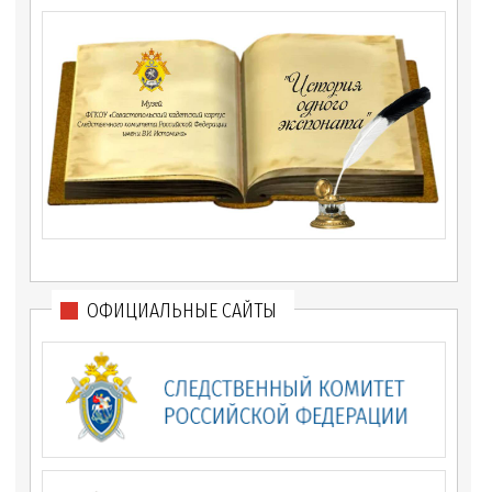
ОФИЦИАЛЬНЫЕ САЙТЫ