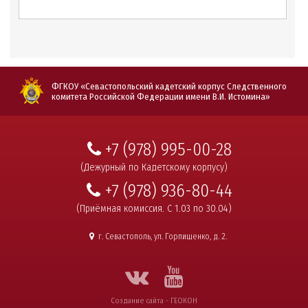
ФГКОУ «Севастопольский кадетский корпус Следственного
комитета Российской Федерации имени В.И. Истомина»
+7 (978) 995-00-28
(Дежурный по Кадетскому корпусу)
+7 (978) 936-80-44
(Приёмная комиссия. С 1.03 по 30.04)
г. Севастополь, ул. Горпищенко, д. 2.
Создание сайта -
ГЕОКОН