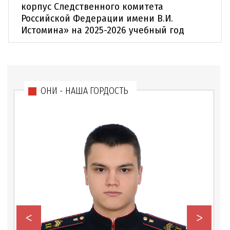
корпус Следственного комитета
Российской Федерации имени В.И.
Истомина» на 2025-2026 учебный год
ОНИ - НАША ГОРДОСТЬ
<
>