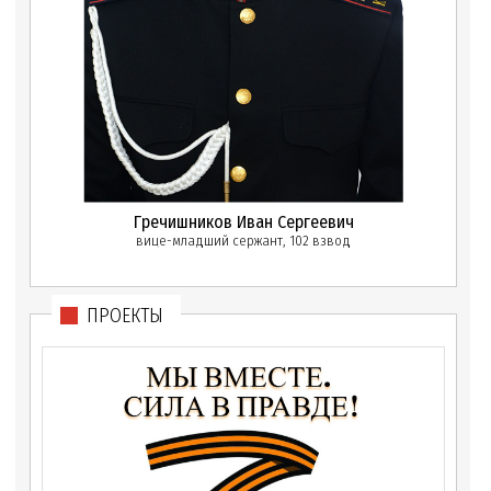
Гречишников Иван Сергеевич
вице-младший сержант, 102 взвод
ПРОЕКТЫ