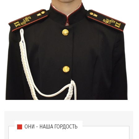
ОНИ - НАША ГОРДОСТЬ