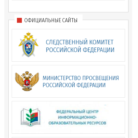
ОФИЦИАЛЬНЫЕ САЙТЫ