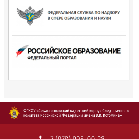
ФГКОУ «Севастопольский кадетский корпус Следственного
комитета Российской Федерации имени В.И. Истомина»