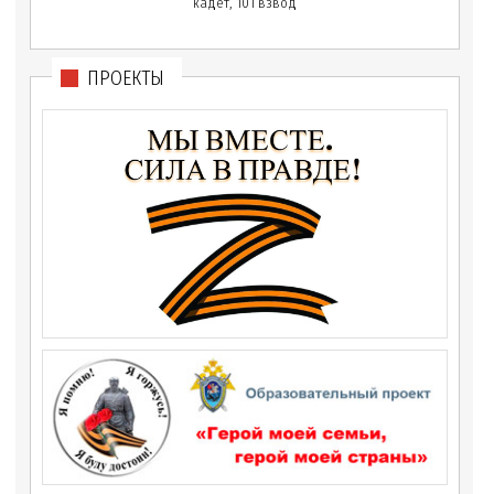
кадет, 101 взвод
ПРОЕКТЫ