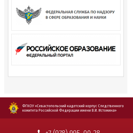
ФГКОУ «Севастопольский кадетский корпус Следственного
комитета Российской Федерации имени В.И. Истомина»