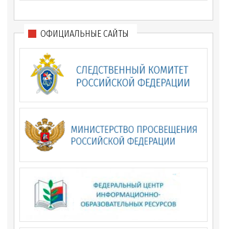
ОФИЦИАЛЬНЫЕ САЙТЫ