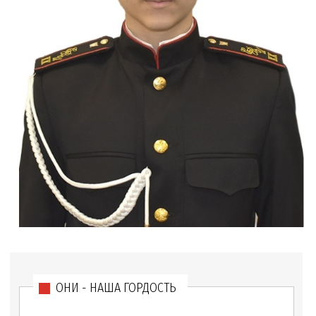
ОНИ - НАША ГОРДОСТЬ