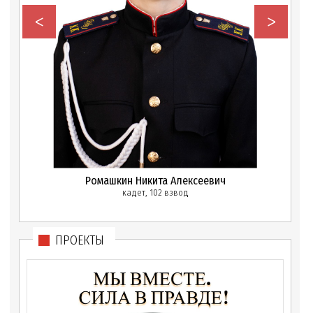
<
>
Ромашкин Никита Алексеевич
кадет, 102 взвод
ПРОЕКТЫ