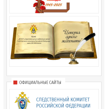
ОФИЦИАЛЬНЫЕ САЙТЫ