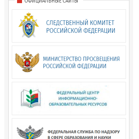
ОФИЦИАЛЬНЫЕ САЙТЫ