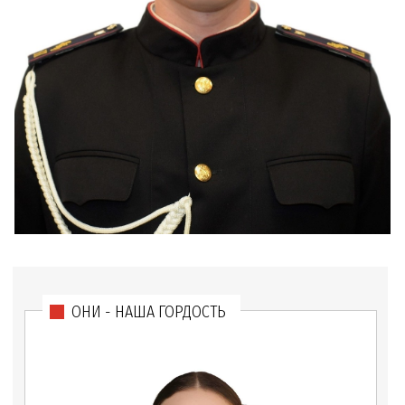
ОНИ - НАША ГОРДОСТЬ