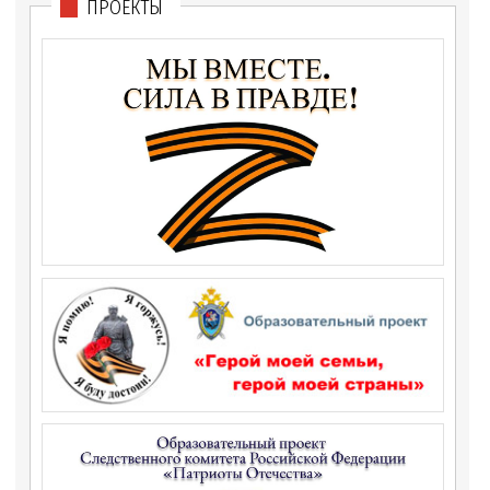
ПРОЕКТЫ