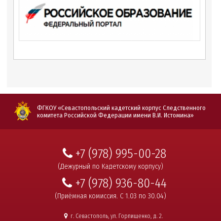
ФГКОУ «Севастопольский кадетский корпус Следственного
комитета Российской Федерации имени В.И. Истомина»
+7 (978) 995-00-28
(Дежурный по Кадетскому корпусу)
+7 (978) 936-80-44
(Приёмная комиссия. С 1.03 по 30.04)
г. Севастополь, ул. Горпищенко, д. 2.