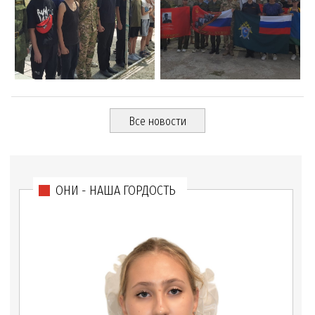
Все новости
ОНИ - НАША ГОРДОСТЬ