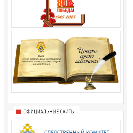
ОФИЦИАЛЬНЫЕ САЙТЫ