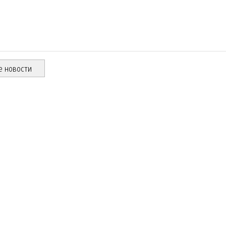
е новости