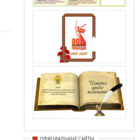
ОФИЦИАЛЬНЫЕ САЙТЫ