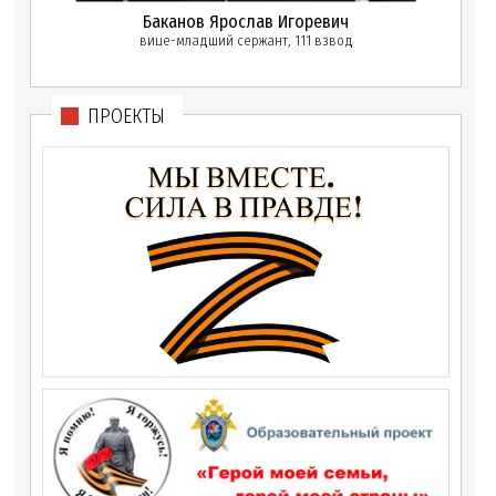
Баканов Ярослав Игоревич
вице-младший сержант, 111 взвод
ПРОЕКТЫ