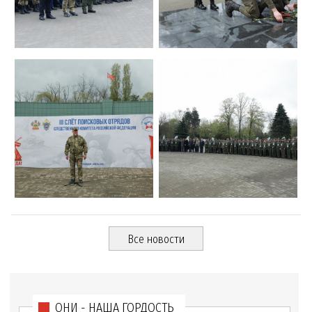
Все новости
ОНИ - НАША ГОРДОСТЬ