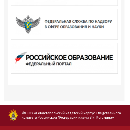
ФГКОУ «Севастопольский кадетский корпус Следственного
комитета Российской Федерации имени В.И. Истомина»