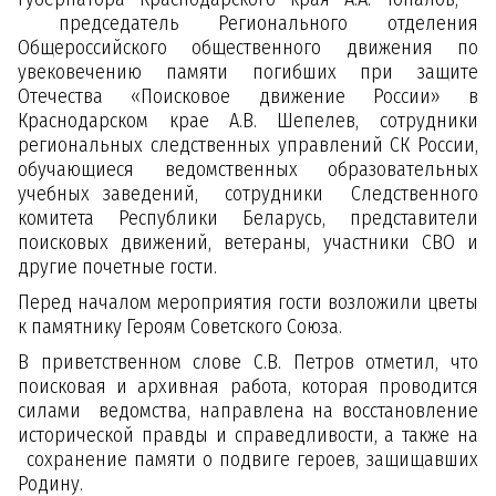
председатель Регионального отделения
Общероссийского общественного движения по
увековечению памяти погибших при защите
Отечества «Поисковое движение России» в
Краснодарском крае А.В. Шепелев, сотрудники
региональных следственных управлений СК России,
обучающиеся ведомственных образовательных
учебных заведений, сотрудники Следственного
комитета Республики Беларусь, представители
поисковых движений, ветераны, участники СВО и
другие почетные гости.
Перед началом мероприятия гости возложили цветы
к памятнику Героям Советского Союза.
В приветственном слове С.В. Петров отметил, что
поисковая и архивная работа, которая проводится
силами ведомства, направлена на восстановление
исторической правды и справедливости, а также на
сохранение памяти о подвиге героев, защищавших
Родину.