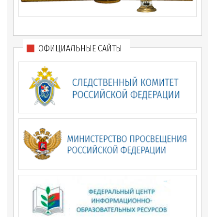
ОФИЦИАЛЬНЫЕ САЙТЫ