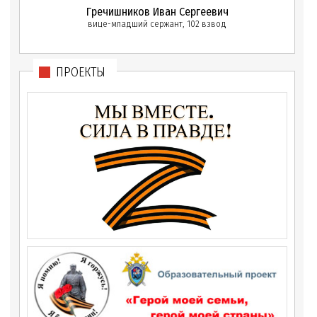
Гречишников Иван Сергеевич
вице-младший сержант, 102 взвод
ПРОЕКТЫ