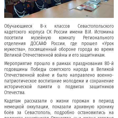
Обучающиеся 8-х классов Севастопольского
кадетского корпуса СК России имени В.И. Истомина
посетили музейную комнату Регионального
отделения ДОСААФ России, где прошел «Урок
мужества», посвященный обороне города во время
Великой Отечественной войны и его защитникам.
Мероприятие прошло в рамках празднования 80-й
годовщины Победы советского народа в Великой
Отечественной войне и было направлено военно-
патриотическое воспитание молодежи и сохранение
исторической памяти о подвигах защитников
Отечества.
Кадетам рассказали о жизни горожан в период
немецкой оккупации, показали архивную хронику
боёв за Севастополь, подробно остановились на