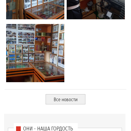
Все новости
ОНИ - НАША ГОРДОСТЬ