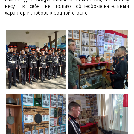
несут в себе не только общеобразовательный
характер и любовь к родной стране.