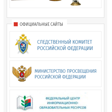
ОФИЦИАЛЬНЫЕ САЙТЫ