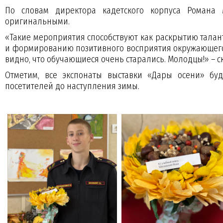
По словам директора кадетского корпуса Романа
оригинальными.
«Такие мероприятия способствуют как раскрытию талан
и формированию позитивного восприятия окружающего 
видно, что обучающиеся очень старались. Молодцы!» – с
Отметим, все экспонаты выставки «Дары осени» буд
посетителей до наступления зимы.