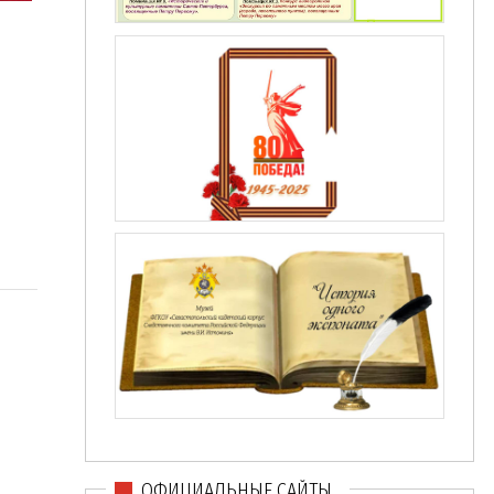
ОФИЦИАЛЬНЫЕ САЙТЫ