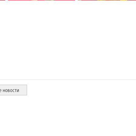
е новости