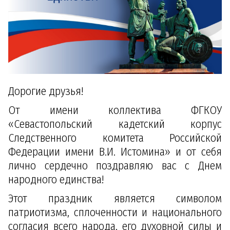
Дорогие друзья!
От имени коллектива ФГКОУ
«Севастопольский кадетский корпус
Следственного комитета Российской
Федерации имени В.И. Истомина» и от себя
лично сердечно поздравляю вас с Днем
народного единства!
Этот праздник является символом
патриотизма, сплоченности и национального
согласия всего народа, его духовной силы и