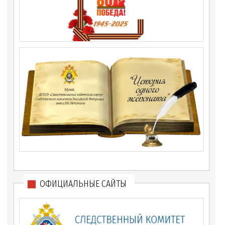
ОФИЦИАЛЬНЫЕ САЙТЫ