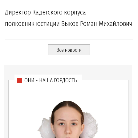
Директор Кадетского корпуса
полковник юстиции Быков Роман Михайлович
Все новости
ОНИ - НАША ГОРДОСТЬ