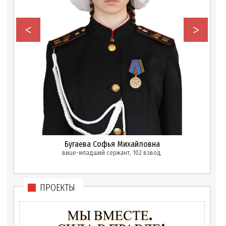
<
>
Бугаева Софья Михайловна
вице-младший сержант, 102 взвод
ПРОЕКТЫ