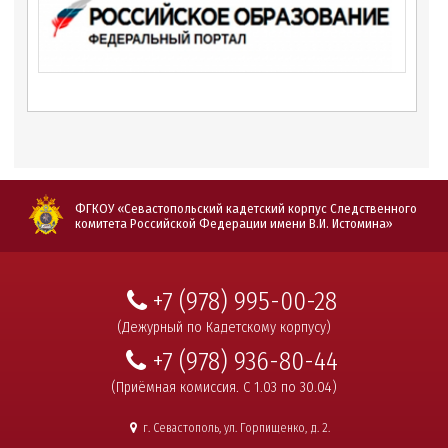
ФГКОУ «Севастопольский кадетский корпус Следственного
комитета Российской Федерации имени В.И. Истомина»
+7 (978) 995-00-28
(Дежурный по Кадетскому корпусу)
+7 (978) 936-80-44
(Приёмная комиссия. С 1.03 по 30.04)
г. Севастополь, ул. Горпищенко, д. 2.