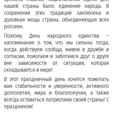
нашей страны было единение народа. В
сохранении этих традиций заключена и
духовная мощь страны, объединяющая всех
россиян.
Поэтому День народного единства –
напоминание о том, что мы сильны тогда,
когда действуем сообща, живем в дружбе и
согласии, помогаем и заботимся друг о друге
вне зависимости от ситуации, которая
складывается в мире!
В этот праздничный день хочется пожелать
вам стабильности и уверенности, активного
долголетия, мира и благополучия, а также
всегда оставаться патриотами своей страны! С
праздником!