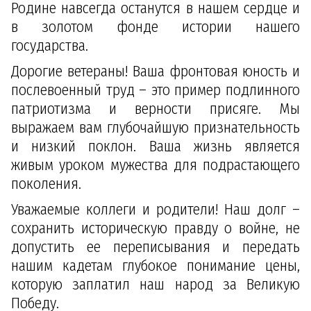
Родине навсегда останутся в нашем сердце и
в золотом фонде истории нашего
государства.
Дорогие ветераны! Ваша фронтовая юность и
послевоенный труд – это пример подлинного
патриотизма и верности присяге. Мы
выражаем вам глубочайшую признательность
и низкий поклон. Ваша жизнь является
живым уроком мужества для подрастающего
поколения.
Уважаемые коллеги и родители! Наш долг –
сохранить историческую правду о войне, не
допустить ее переписывания и передать
нашим кадетам глубокое понимание цены,
которую заплатил наш народ за Великую
Победу.