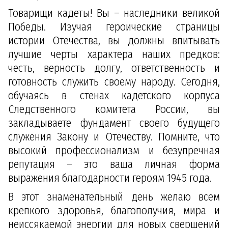
Товарищи кадеты! Вы – наследники великой
Победы. Изучая героические страницы
истории Отечества, вы должны впитывать
лучшие черты характера наших предков:
честь, верность долгу, ответственность и
готовность служить своему народу. Сегодня,
обучаясь в стенах кадетского корпуса
Следственного комитета России, вы
закладываете фундамент своего будущего
служения Закону и Отечеству. Помните, что
высокий профессионализм и безупречная
репутация – это ваша личная форма
выражения благодарности героям 1945 года.
В этот знаменательный день желаю всем
крепкого здоровья, благополучия, мира и
неиссякаемой энергии для новых свершений