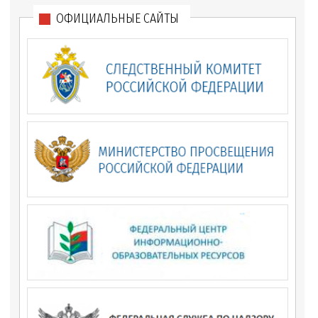
ОФИЦИАЛЬНЫЕ САЙТЫ