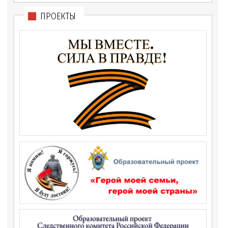
ПРОЕКТЫ