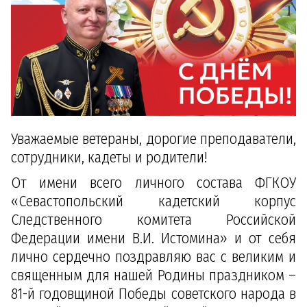
Уважаемые ветераны, дорогие преподаватели,
сотрудники, кадеты и родители!
От имени всего личного состава ФГКОУ
«Севастопольский кадетский корпус
Следственного комитета Российской
Федерации имени В.И. Истомина» и от себя
лично сердечно поздравляю вас с великим и
священным для нашей Родины праздником –
81-й годовщиной Победы советского народа в