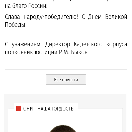
на благо России!
Слава народу-победителю! С Днем Великой
Победы!
С уважением! Директор Кадетского корпуса
полковник юстиции Р.М. Быков
Все новости
ОНИ - НАША ГОРДОСТЬ