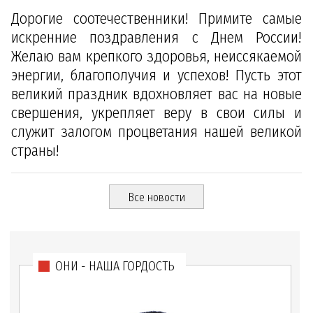
Дорогие соотечественники! Примите самые
искренние поздравления с Днем России!
Желаю вам крепкого здоровья, неиссякаемой
энергии, благополучия и успехов! Пусть этот
великий праздник вдохновляет вас на новые
свершения, укрепляет веру в свои силы и
служит залогом процветания нашей великой
страны!
Все новости
ОНИ - НАША ГОРДОСТЬ