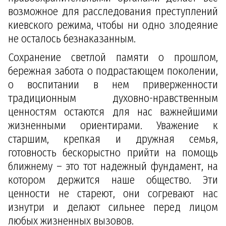
возможное для расследования преступлений
киевского режима, чтобы ни одно злодеяние
не осталось безнаказанным.
Сохранение светлой памяти о прошлом,
бережная забота о подрастающем поколении,
о воспитании в нем приверженности
традиционным духовно-нравственным
ценностям остаются для нас важнейшими
жизненными ориентирами. Уважение к
старшим, крепкая и дружная семья,
готовность бескорыстно прийти на помощь
ближнему – это тот надежный фундамент, на
котором держится наше общество. Эти
ценности не стареют, они согревают нас
изнутри и делают сильнее перед лицом
любых жизненных вызовов.