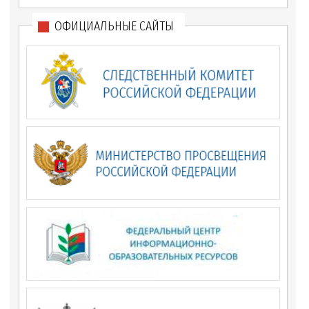
ОФИЦИАЛЬНЫЕ САЙТЫ