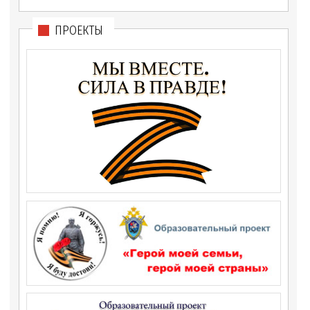
ПРОЕКТЫ