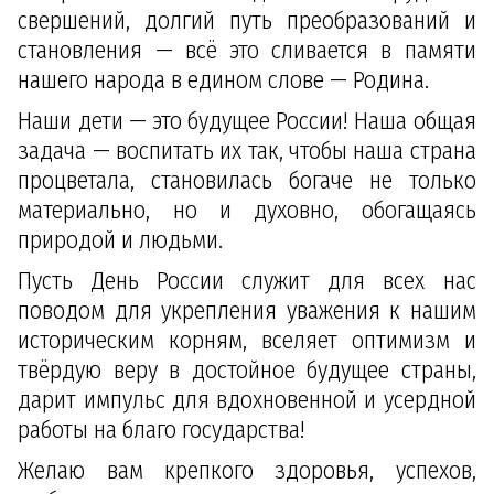
свершений, долгий путь преобразований и
становления — всё это сливается в памяти
нашего народа в едином слове — Родина.
Наши дети — это будущее России! Наша общая
задача — воспитать их так, чтобы наша страна
процветала, становилась богаче не только
материально, но и духовно, обогащаясь
природой и людьми.
Пусть День России служит для всех нас
поводом для укрепления уважения к нашим
историческим корням, вселяет оптимизм и
твёрдую веру в достойное будущее страны,
дарит импульс для вдохновенной и усердной
работы на благо государства!
Желаю вам крепкого здоровья, успехов,