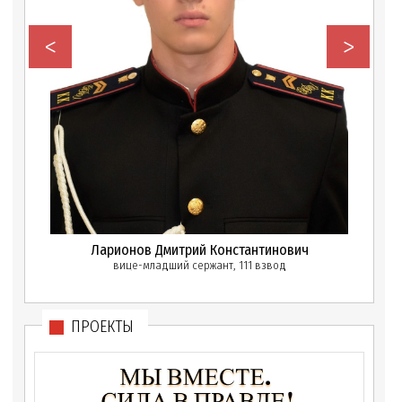
<
>
Ларионов Дмитрий Константинович
вице-младший сержант, 111 взвод
ПРОЕКТЫ