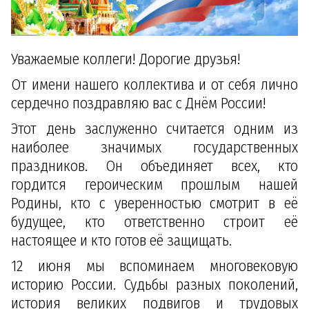
Уважаемые коллеги! Дорогие друзья!
От имени нашего коллектива и от себя лично
сердечно поздравляю вас с Днём России!
Этот день заслуженно считается одним из
наиболее значимых государственных
праздников. Он объединяет всех, кто
гордится героическим прошлым нашей
Родины, кто с уверенностью смотрит в её
будущее, кто ответственно строит её
настоящее и кто готов её защищать.
12 июня мы вспоминаем многовековую
историю России. Судьбы разных поколений,
история великих подвигов и трудовых