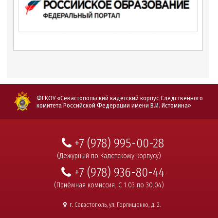
ФГКОУ «Севастопольский кадетский корпус Следственного
комитета Российской Федерации имени В.И. Истомина»
+7 (978) 995-00-28
(Дежурный по Кадетскому корпусу)
+7 (978) 936-80-44
(Приёмная комиссия. С 1.03 по 30.04)
г. Севастополь, ул. Горпищенко, д. 2.