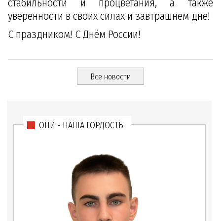
стабильности и процветания, а также
уверенности в своих силах и завтрашнем дне!
С праздником! С Днём России!
Все новости
ОНИ - НАША ГОРДОСТЬ