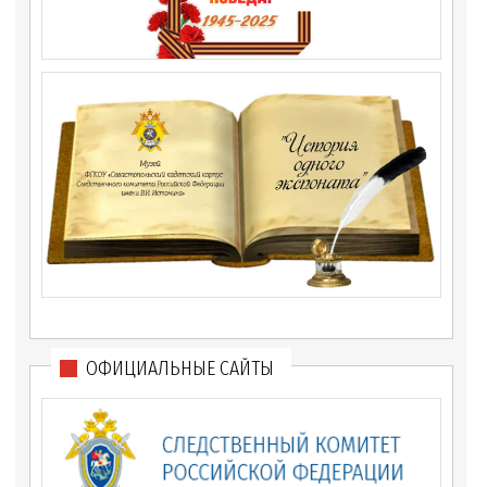
ОФИЦИАЛЬНЫЕ САЙТЫ