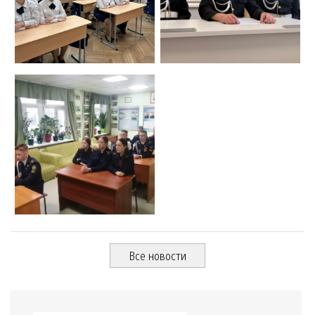
Все новости