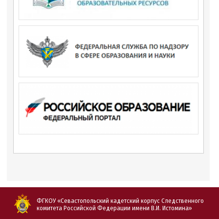
ФГКОУ «Севастопольский кадетский корпус Следственного
комитета Российской Федерации имени В.И. Истомина»