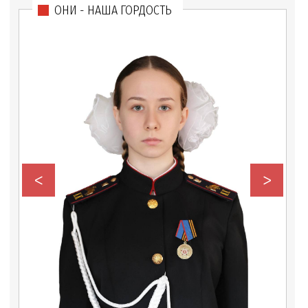
ОНИ - НАША ГОРДОСТЬ
<
>