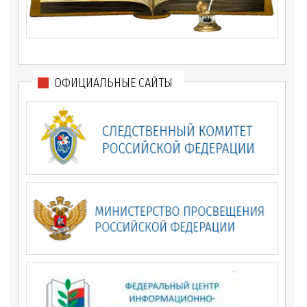
ОФИЦИАЛЬНЫЕ САЙТЫ