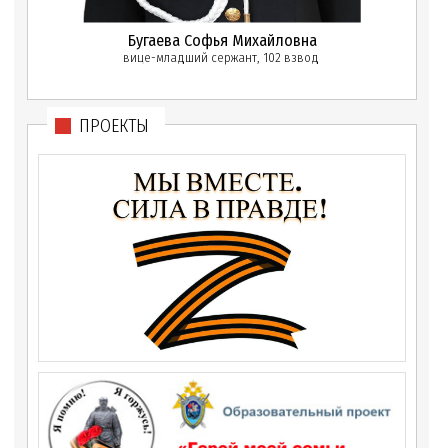
Бугаева Софья Михайловна
вице-младший сержант, 102 взвод
ПРОЕКТЫ