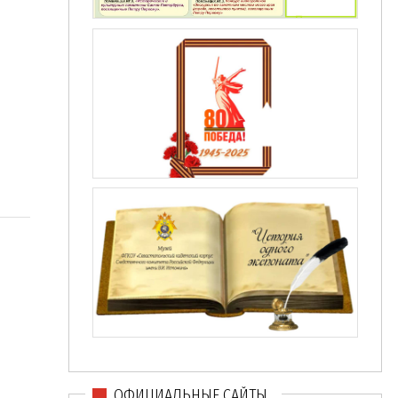
ОФИЦИАЛЬНЫЕ САЙТЫ