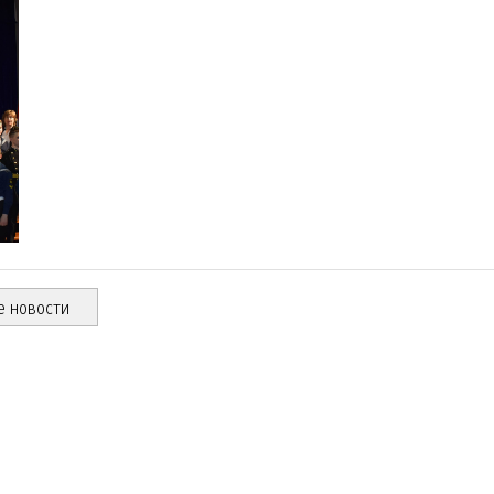
е новости