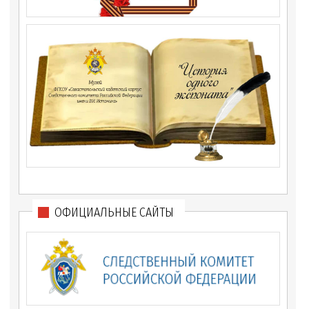
ОФИЦИАЛЬНЫЕ САЙТЫ