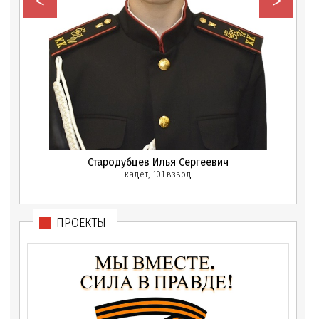
<
>
Стародубцев Илья Сергеевич
кадет, 101 взвод
ПРОЕКТЫ