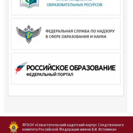
ФГКОУ «Севастопольский кадетский корпус Следственного
комитета Российской Федерации имени В.И. Истомина»