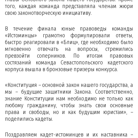
того, каждая команда представляла членам жюри
свою законотворческую инициативу.
В течение финала юные правоведы команды
«Истоминцы» грамотно формулировали ответы,
быстро реагировали в «Блиц», где необходимо было
мгновенно отвечать на вопросы, стремились
превзойти соперников. По итогам правовых
состязаний команда Севастопольского кадетского
корпуса вышла в бронзовые призеры конкурса.
«Конституция – основной закон нашего государства, а
мы – будущие защитники Закона. Соответственно,
знание Конституции нам необходимо не только как
любому гражданину, чтобы знать свои основные
права и свободы, но и как будущим юристам», –
поделились кадеты.
Поздравляем кадет-истоминцев и их наставника –