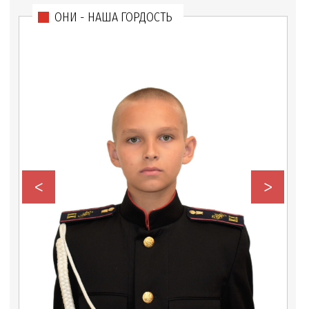
ОНИ - НАША ГОРДОСТЬ
<
>