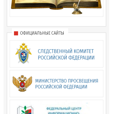
ОФИЦИАЛЬНЫЕ САЙТЫ