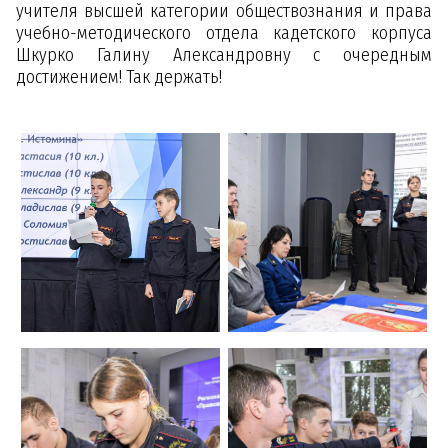
учителя высшей категории обществознания и права
учебно-методического отдела кадетского корпуса
Шкурко Галину Александровну с очередным
достижением! Так держать!