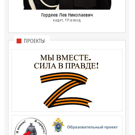
Гордеев Лев Николаевич
кадет, 111 взвод
ПРОЕКТЫ