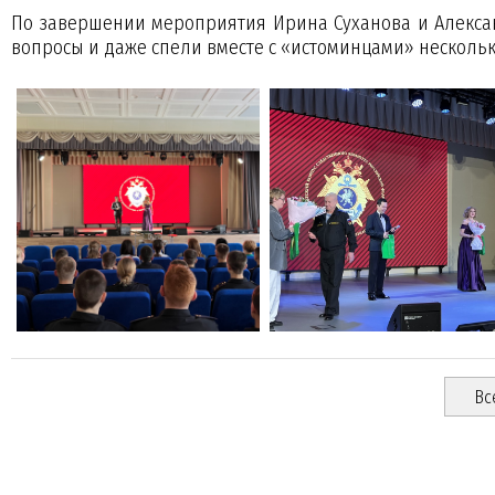
По завершении мероприятия Ирина Суханова и Алексан
вопросы и даже спели вместе с «истоминцами» нескольк
Вс