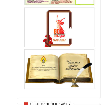
ОФИЦИАЛЬНЫЕ САЙТЫ