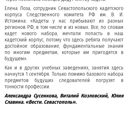
Елена Лоза, сотрудник Севастопольского кадетского
корпуса Следственного комитета РФ им. В. И.
Истомина: «Кадеты у нас прибывают из разных
регионов РФ, в том числе и из новых. Все, по словам
кадет нового набора, мечтали попасть в наш
кадетский корпус, потому что здесь ребята получают
достойное образование, фундаментальные знания
по многим предметам, которые им пригодятся в
будущем».
Как и в других учебных заведениях, занятия здесь
начнутся 1 сентября. Только помимо базового набора
предметов будущих следователей погрузят в
тонкости профессии.
Александра Сусенкова, Виталий Козловский, Юлия
Славина. «Вести. Севастополь».