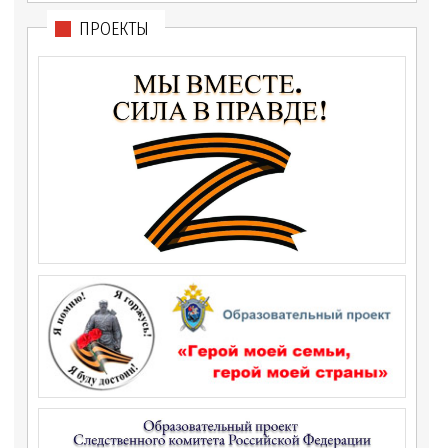
ПРОЕКТЫ