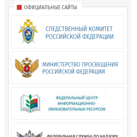
ОФИЦИАЛЬНЫЕ САЙТЫ