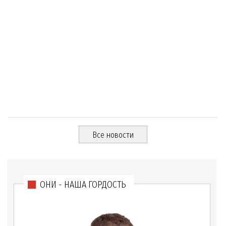
Все новости
ОНИ - НАША ГОРДОСТЬ