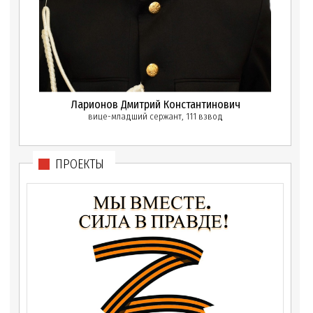
Ларионов Дмитрий Константинович
вице-младший сержант, 111 взвод
ПРОЕКТЫ