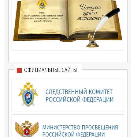
ОФИЦИАЛЬНЫЕ САЙТЫ