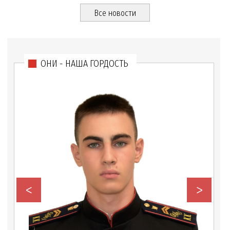
Все новости
ОНИ - НАША ГОРДОСТЬ
<
>