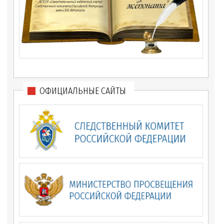
ОФИЦИАЛЬНЫЕ САЙТЫ