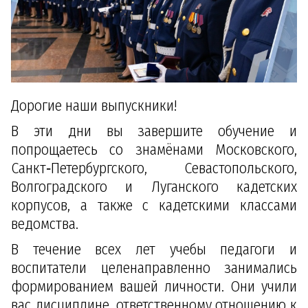
Дорогие наши выпускники!
В эти дни вы завершите обучение и
попрощаетесь со знамёнами Московского,
Санкт‑Петербургского, Севастопольского,
Волгоградского и Луганского кадетских
корпусов, а также с кадетскими классами
ведомства.
В течение всех лет учебы педагоги и
воспитатели целенаправленно занимались
формированием вашей личности. Они учили
вас дисциплине, ответственному отношению к