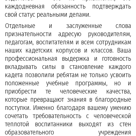
каждодневная обязанность подтверждать
свой статус реальными делами.
Отдельные и заслуженные слова
признательности адресую руководителям,
педагогам, воспитателям и всем сотрудникам
наших кадетских корпусов и классов. Ваша
профессиональная выдержка и готовность
вкладывать силы в становление каждого
кадета позволили ребятам не только усвоить
положенные учебные программы, но и
приобрести те человеческие качества,
которые превращают знания в благородные
поступки. Именно благодаря вашему умению
сочетать требовательность с человеческой
теплотой воспитанники выходят из стен
образовательного учреждения