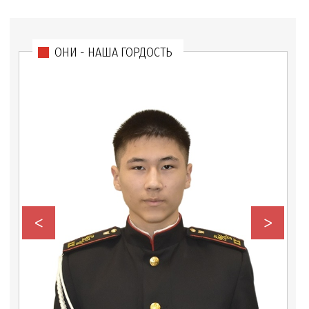
ОНИ - НАША ГОРДОСТЬ
<
>