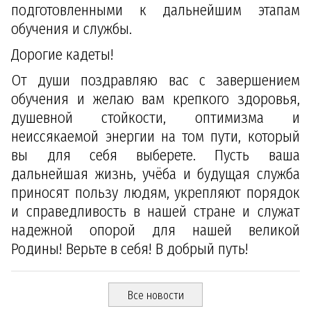
подготовленными к дальнейшим этапам
обучения и службы.
Дорогие кадеты!
От души поздравляю вас с завершением
обучения и желаю вам крепкого здоровья,
душевной стойкости, оптимизма и
неиссякаемой энергии на том пути, который
вы для себя выберете. Пусть ваша
дальнейшая жизнь, учёба и будущая служба
приносят пользу людям, укрепляют порядок
и справедливость в нашей стране и служат
надежной опорой для нашей великой
Родины! Верьте в себя! В добрый путь!
Все новости