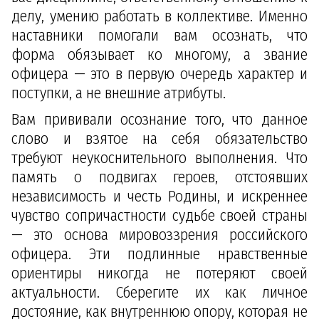
делу, умению работать в коллективе. Именно
наставники помогали вам осознать, что
форма обязывает ко многому, а звание
офицера — это в первую очередь характер и
поступки, а не внешние атрибуты.
Вам прививали осознание того, что данное
слово и взятое на себя обязательство
требуют неукоснительного выполнения. Что
память о подвигах героев, отстоявших
независимость и честь Родины, и искреннее
чувство сопричастности судьбе своей страны
— это основа мировоззрения российского
офицера. Эти подлинные нравственные
ориентиры никогда не потеряют своей
актуальности. Сберегите их как личное
достояние, как внутреннюю опору, которая не