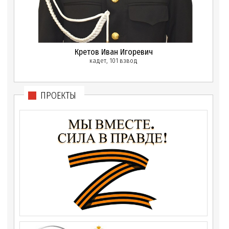
Кретов Иван Игоревич
кадет, 101 взвод
ПРОЕКТЫ