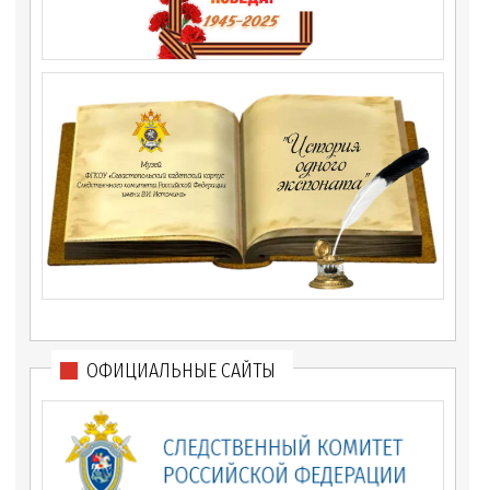
ОФИЦИАЛЬНЫЕ САЙТЫ