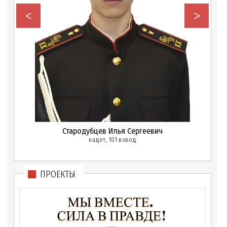
<
>
Стародубцев Илья Сергеевич
кадет, 101 взвод
ПРОЕКТЫ